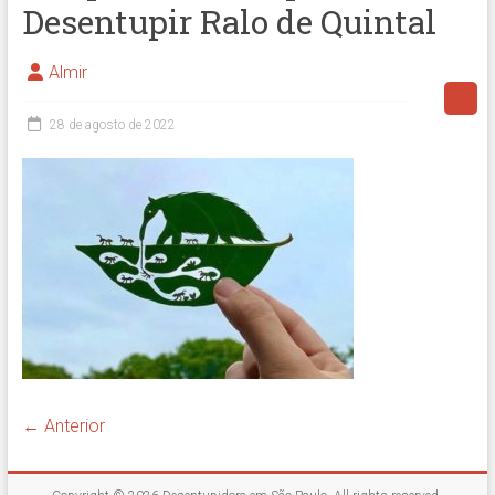
Desentupir Ralo de Quintal
Almir
28 de agosto de 2022
← Anterior