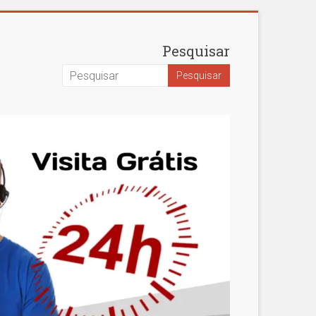
Pesquisar