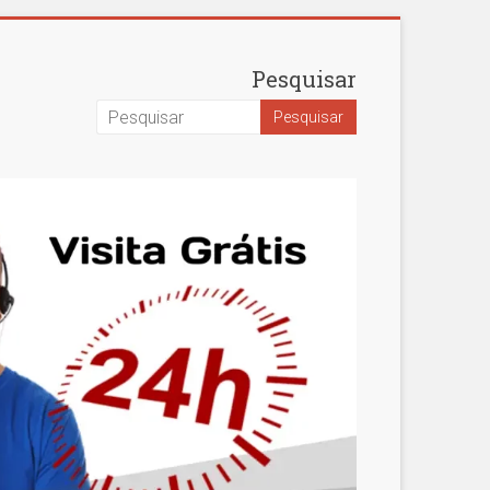
Pesquisar