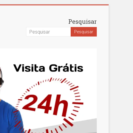
Pesquisar