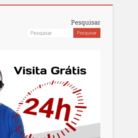
Pesquisar