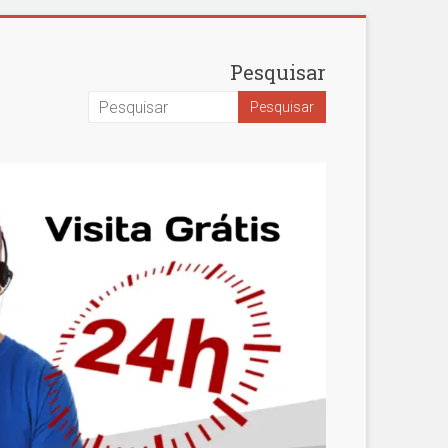
Pesquisar