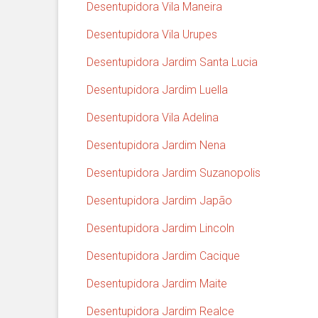
Desentupidora Vila Maneira
Desentupidora Vila Urupes
Desentupidora Jardim Santa Lucia
Desentupidora Jardim Luella
Desentupidora Vila Adelina
Desentupidora Jardim Nena
Desentupidora Jardim Suzanopolis
Desentupidora Jardim Japão
Desentupidora Jardim Lincoln
Desentupidora Jardim Cacique
Desentupidora Jardim Maite
Desentupidora Jardim Realce