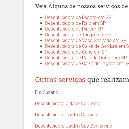
Veja Alguns de nossos serviços de
Desentupidora de Esgoto em SP
Desentupidora de Ralo em SP
Desentupidora de Pia em SP
Desentupidora de Tanque em SP
Desentupidora de Vaso Sanitário em SP
Desentupidora de Caixa de Gordura em 
Desentupidora de Cano em SP
Desentupidora de Ralo de Quintal em SP
Desentupidora de Caixa de Esgoto em S
Outros serviços
que realizam
Em Suzano
Desentupidora Cidade Boa Vista
Desentupidora Jardim Carmem
Desentupidora Jardim São Bernardino