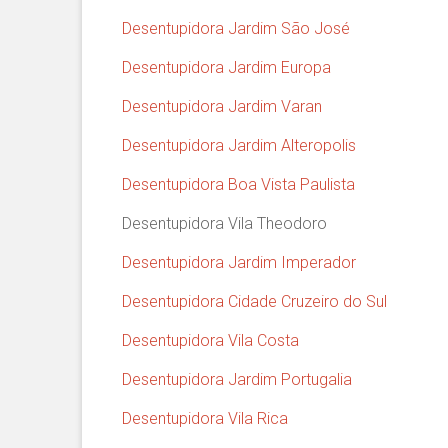
Desentupidora Jardim São José
Desentupidora Jardim Europa
Desentupidora Jardim Varan
Desentupidora Jardim Alteropolis
Desentupidora Boa Vista Paulista
Desentupidora Vila Theodoro
Desentupidora Jardim Imperador
Desentupidora Cidade Cruzeiro do Sul
Desentupidora Vila Costa
Desentupidora Jardim Portugalia
Desentupidora Vila Rica