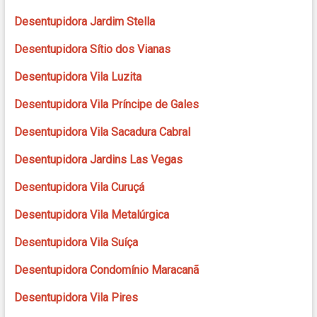
Desentupidora Jardim Stella
Desentupidora Sítio dos Vianas
Desentupidora Vila Luzita
Desentupidora Vila Príncipe de Gales
Desentupidora Vila Sacadura Cabral
Desentupidora Jardins Las Vegas
Desentupidora Vila Curuçá
Desentupidora Vila Metalúrgica
Desentupidora Vila Suíça
Desentupidora Condomínio Maracanã
Desentupidora Vila Pires