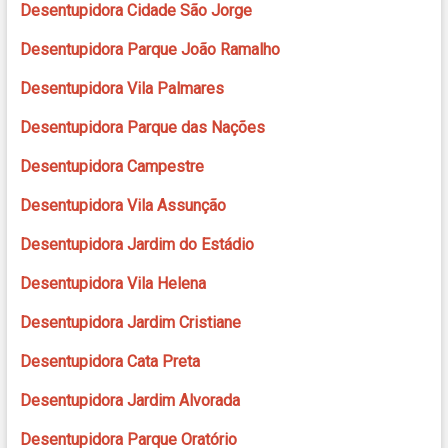
Desentupidora Cidade São Jorge
Desentupidora Parque João Ramalho
Desentupidora Vila Palmares
Desentupidora Parque das Nações
Desentupidora Campestre
Desentupidora Vila Assunção
Desentupidora Jardim do Estádio
Desentupidora Vila Helena
Desentupidora Jardim Cristiane
Desentupidora Cata Preta
Desentupidora Jardim Alvorada
Desentupidora Parque Oratório