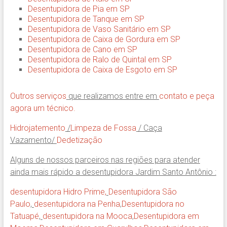
Desentupidora de Pia em SP
Desentupidora de Tanque em SP
Desentupidora de Vaso Sanitário em SP
Desentupidora de Caixa de Gordura em SP
Desentupidora de Cano em SP
Desentupidora de Ralo de Quintal em SP
Desentupidora de Caixa de Esgoto em SP
Outros serviços
que realizamos entre em
contato e peça
agora um técnico.
Hidrojatemento
/
Limpeza de Fossa
/ Caça
Vazamento/
Dedetização
Alguns de nossos parceiros nas regiões para atender
ainda mais rápido a desentupidora Jardim Santo Antônio :
desentupidora Hidro Prime,
Desentupidora São
Paulo
,
desentupidora na Penha
,
Desentupidora no
Tatuapé
,
desentupidora na Mooca
,
Desentupidora em