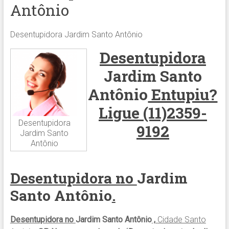
Antônio
Desentupidora Jardim Santo Antônio
Desentupidora
Jardim Santo
Antônio
Entupiu?
Ligue (11)2359-
Desentupidora
9192
Jardim Santo
Antônio
Desentupidora no
Jardim
Santo Antônio
.
Desentupidora no
Jardim Santo Antônio
,
Cidade Santo