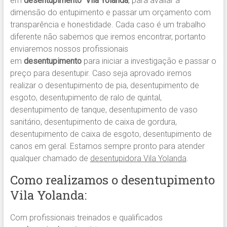
em
desentupimento Vila Yolanda
, para avaliar a
dimensão do entupimento e passar um orçamento com
transparência e honestidade. Cada caso é um trabalho
diferente não sabemos que iremos encontrar, portanto
enviaremos nossos profissionais
em
desentupimento
para iniciar a investigação e passar o
preço para desentupir. Caso seja aprovado iremos
realizar o desentupimento de pia, desentupimento de
esgoto, desentupimento de ralo de quintal,
desentupimento de tanque, desentupimento de vaso
sanitário, desentupimento de caixa de gordura,
desentupimento de caixa de esgoto, desentupimento de
canos em geral. Estamos sempre pronto para atender
qualquer chamado de
desentupidora Vila Yolanda
.
Como realizamos o desentupimento
Vila Yolanda:
Com profissionais treinados e qualificados