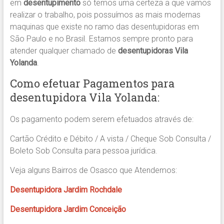
em
desentupimento
só temos uma certeza a que vamos
realizar o trabalho, pois possuímos as mais modernas
maquinas que existe no ramo das desentupidoras em
São Paulo e no Brasil. Estamos sempre pronto para
atender qualquer chamado de
desentupidoras Vila
Yolanda
.
Como efetuar Pagamentos para
desentupidora Vila Yolanda:
Os pagamento podem serem efetuados através de:
Cartão Crédito e Débito / A vista / Cheque Sob Consulta /
Boleto Sob Consulta para pessoa jurídica.
Veja alguns Bairros de Osasco que Atendemos:
Desentupidora Jardim Rochdale
Desentupidora Jardim Conceição