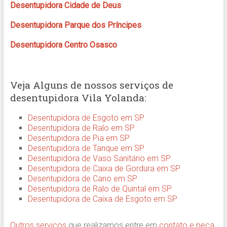
Desentupidora Cidade de Deus
Desentupidora Parque dos Príncipes
Desentupidora Centro Osasco
Veja Alguns de nossos serviços de
desentupidora Vila Yolanda:
Desentupidora de Esgoto em SP
Desentupidora de Ralo em SP
Desentupidora de Pia em SP
Desentupidora de Tanque em SP
Desentupidora de Vaso Sanitário em SP
Desentupidora de Caixa de Gordura em SP
Desentupidora de Cano em SP
Desentupidora de Ralo de Quintal em SP
Desentupidora de Caixa de Esgoto em SP
Outros serviços
que realizamos entre em
contato e peça