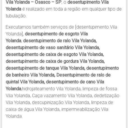
Vila Yolanda – Osasco – SP
, o
desentupimento Vila
Yolanda
é realizado em toda a região em qualquer tipo de
tubulação.
Executamos também serviços de [desentupimento Vila
Yolanda],
desentupimento de esgoto Vila
Yolanda
,
desentupimento de ralo Vila Yolanda,
desentupimento de vaso sanitário Vila Yolanda,
desentupimento de caixa de esgoto Vila Yolanda,
desentupimento de caixa de gordura Vila Yolanda,
desentupimento de tanque Vila Yolanda, desentupimento
de banheiro Vila Yolanda, Desentupimento de ralo de
quintal Vila Yolanda, desentupimento de cano Vila
Yolanda
,hidrojateamento Vila Yolanda, limpeza de fossa
Vila Yolanda, Caça vazamento Vila Yolanda, dedetização
Vila Yolanda, descupinização Vila Yolanda, limpeza de
caixa de água Vila Yolanda, impermeabilização Vila
Yolanda.