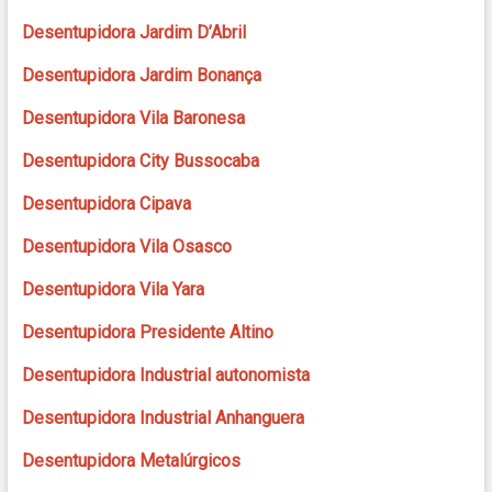
Desentupidora Jardim D’Abril
Desentupidora Jardim Bonança
Desentupidora Vila Baronesa
Desentupidora City Bussocaba
Desentupidora Cipava
Desentupidora Vila Osasco
Desentupidora Vila Yara
Desentupidora Presidente Altino
Desentupidora Industrial autonomista
Desentupidora Industrial Anhanguera
Desentupidora Metalúrgicos