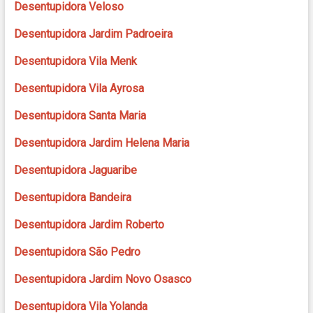
Desentupidora Veloso
Desentupidora Jardim Padroeira
Desentupidora Vila Menk
Desentupidora Vila Ayrosa
Desentupidora Santa Maria
Desentupidora Jardim Helena Maria
Desentupidora Jaguaribe
Desentupidora Bandeira
Desentupidora Jardim Roberto
Desentupidora São Pedro
Desentupidora Jardim Novo Osasco
Desentupidora Vila Yolanda