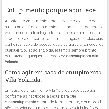
Entupimento porque acontece:
Acontece o entupimento porque existe o excesso de
sujeira ou detritos de alimentos que ao passar do tempo
vão parando na tubulação formando assim uma crosta
impedindo o escoamento normal da água dos ralos, pias,
banheiros, caixa de esgoto, caixa de gordura, tanques, ou
qualquer tubulação entupida, estamos sempre pronto
para atender qualquer chamado de
desentupidora Vila
Yolanda
.
Como agir em caso de entupimento
Vila Yolanda:
Em caso de entupimento Vila Yolanda você deve agir
conforme as instruções a seguir para que
o
desentupimento
ocorra de forma correta, é primordial
não despejar nenhum produto químico na tubulação de