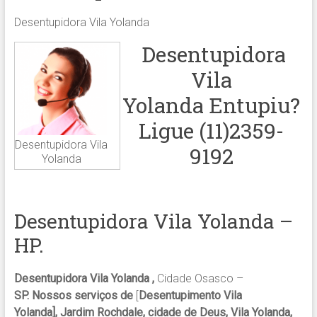
Desentupidora Vila Yolanda
Desentupidora
Vila
Yolanda Entupiu?
Ligue (11)2359-
Desentupidora Vila
9192
Yolanda
Desentupidora Vila Yolanda –
HP.
Desentupidora Vila Yolanda ,
Cidade Osasco –
SP. Nossos serviços de
[
Desentupimento Vila
Yolanda], Jardim Rochdale, cidade de Deus, Vila Yolanda,