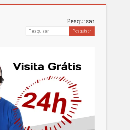
Pesquisar