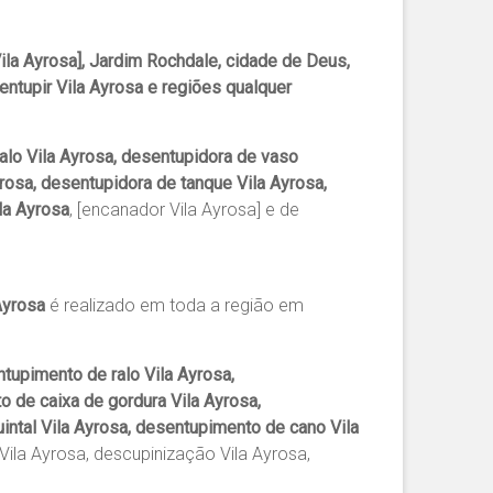
la Ayrosa], Jardim Rochdale, cidade de Deus,
entupir Vila Ayrosa e regiões qualquer
alo Vila Ayrosa, desentupidora de vaso
yrosa, desentupidora de tanque Vila Ayrosa,
la Ayrosa
, [encanador Vila Ayrosa] e de
Ayrosa
é realizado em toda a região em
tupimento de ralo Vila Ayrosa,
 de caixa de gordura Vila Ayrosa,
intal Vila Ayrosa, desentupimento de cano Vila
Vila Ayrosa, descupinização Vila Ayrosa,