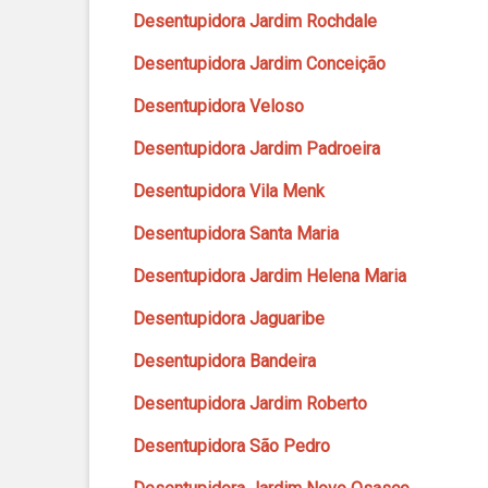
Desentupidora Jardim Rochdale
Desentupidora Jardim Conceição
Desentupidora Veloso
Desentupidora Jardim Padroeira
Desentupidora Vila Menk
Desentupidora Santa Maria
Desentupidora Jardim Helena Maria
Desentupidora Jaguaribe
Desentupidora Bandeira
Desentupidora Jardim Roberto
Desentupidora São Pedro