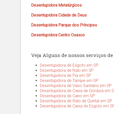
Desentupidora Metalúrgicos
Desentupidora Cidade de Deus
Desentupidora Parque dos Príncipes
Desentupidora Centro Osasco
Veja Alguns de nossos serviços de
Desentupidora de Esgoto em SP
Desentupidora de Ralo em SP
Desentupidora de Pia em SP
Desentupidora de Tanque em SP
Desentupidora de Vaso Sanitário em SP
Desentupidora de Caixa de Gordura em 
Desentupidora de Cano em SP
Desentupidora de Ralo de Quintal em SP
Desentupidora de Caixa de Esgoto em S