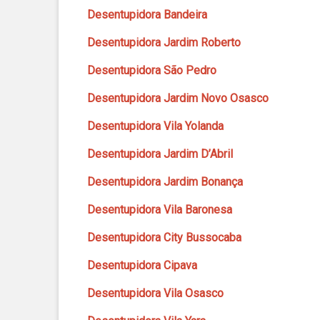
Desentupidora Bandeira
Desentupidora Jardim Roberto
Desentupidora São Pedro
Desentupidora Jardim Novo Osasco
Desentupidora Vila Yolanda
Desentupidora Jardim D’Abril
Desentupidora Jardim Bonança
Desentupidora Vila Baronesa
Desentupidora City Bussocaba
Desentupidora Cipava
Desentupidora Vila Osasco