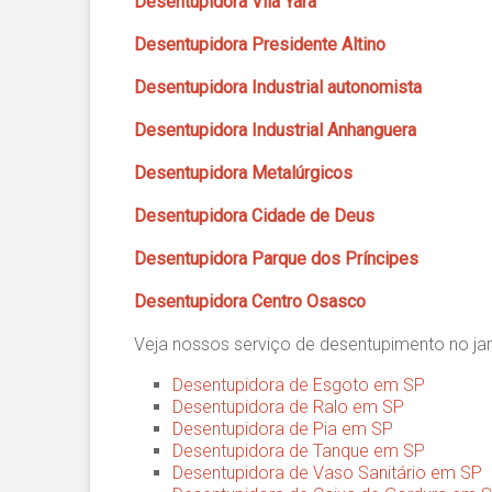
Desentupidora Vila Yara
Desentupidora Presidente Altino
Desentupidora Industrial autonomista
Desentupidora Industrial Anhanguera
Desentupidora Metalúrgicos
Desentupidora Cidade de Deus
Desentupidora Parque dos Príncipes
Desentupidora Centro Osasco
Veja nossos serviço de desentupimento no ja
Desentupidora de Esgoto em SP
Desentupidora de Ralo em SP
Desentupidora de Pia em SP
Desentupidora de Tanque em SP
Desentupidora de Vaso Sanitário em SP