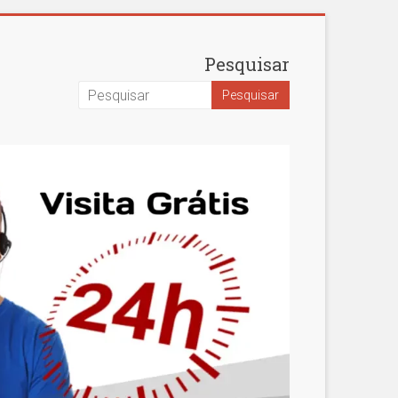
Pesquisar