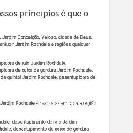
sos princípios é que o
 Jardim Conceição, Veloso, cidade de Deus,
entupir Jardim Rochdale e regiões qualquer
pidora de ralo Jardim Rochdale,
pidora de caixa de gordura Jardim Rochdale,
de quintal Jardim Rochdale, desentupidora de
Jardim Rochdale
é realizado em toda a região
hdale
,
desentupimento de ralo Jardim
hdale, desentupimento de caixa de gordura