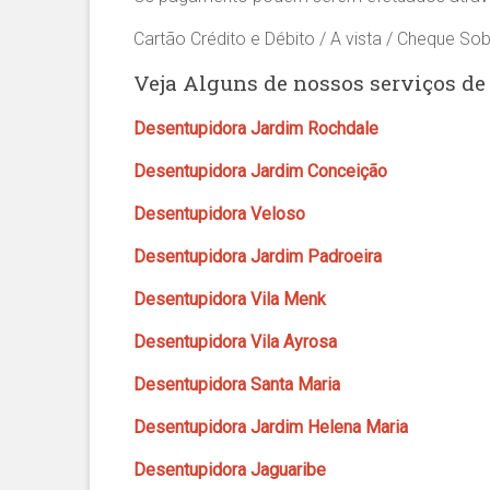
Cartão Crédito e Débito / A vista / Cheque Sob
Veja Alguns de nossos serviços de
Desentupidora Jardim Rochdale
Desentupidora Jardim Conceição
Desentupidora Veloso
Desentupidora Jardim Padroeira
Desentupidora Vila Menk
Desentupidora Vila Ayrosa
Desentupidora Santa Maria
Desentupidora Jardim Helena Maria
Desentupidora Jaguaribe