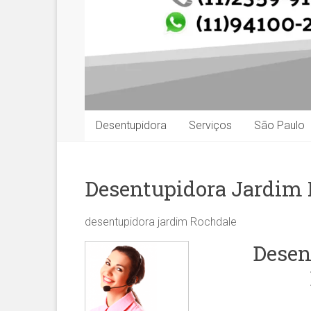
Desentupidora
Serviços
São Paulo
Desentupidora Jardim
desentupidora jardim Rochdale
Desen