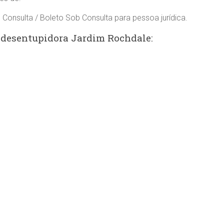
 Consulta / Boleto Sob Consulta para pessoa jurídica.
 desentupidora Jardim Rochdale: